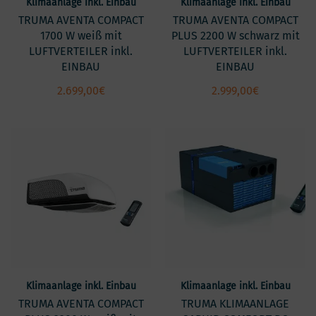
Klimaanlage inkl. Einbau
Klimaanlage inkl. Einbau
TRUMA AVENTA COMPACT
TRUMA AVENTA COMPACT
1700 W weiß mit
PLUS 2200 W schwarz mit
LUFTVERTEILER inkl.
LUFTVERTEILER inkl.
EINBAU
EINBAU
2.699,00
€
2.999,00
€
Klimaanlage inkl. Einbau
Klimaanlage inkl. Einbau
TRUMA AVENTA COMPACT
TRUMA KLIMAANLAGE