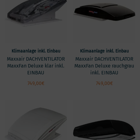
Klimaanlage inkl. Einbau
Klimaanlage inkl. Einbau
Maxxair DACHVENTILATOR
Maxxair DACHVENTILATOR
MaxxFan Deluxe klar inkl.
MaxxFan Deluxe rauchgrau
EINBAU
inkl. EINBAU
749,00
€
749,00
€