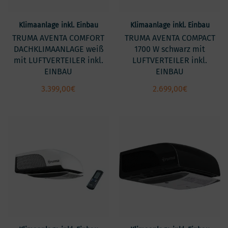
Klimaanlage inkl. Einbau
Klimaanlage inkl. Einbau
TRUMA AVENTA COMFORT
TRUMA AVENTA COMPACT
DACHKLIMAANLAGE weiß
1700 W schwarz mit
mit LUFTVERTEILER inkl.
LUFTVERTEILER inkl.
EINBAU
EINBAU
3.399,00
€
2.699,00
€