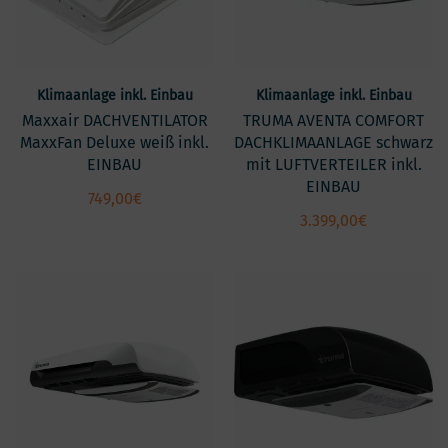
Klimaanlage inkl. Einbau
Klimaanlage inkl. Einbau
Maxxair DACHVENTILATOR
TRUMA AVENTA COMFORT
MaxxFan Deluxe weiß inkl.
DACHKLIMAANLAGE schwarz
EINBAU
mit LUFTVERTEILER inkl.
EINBAU
749,00
€
3.399,00
€