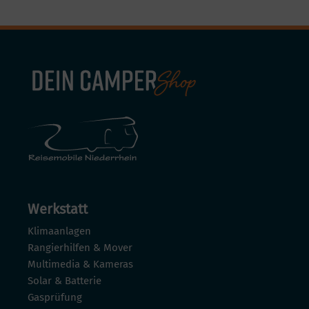
Werkstatt
Klimaanlagen
Rangierhilfen & Mover
Multimedia & Kameras
Solar & Batterie
Gasprüfung