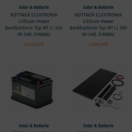
Solar & Batterie
Solar & Batterie
BÜTTNER ELEKTRONIK
BÜTTNER ELEKTRONIK
Lithium-Power
Lithium-Power
Bordbatterie Typ MT Li 240
Bordbatterie Typ MT Li 300
Ah inkl. EINBAU
Ah inkl. EINBAU
2.449,00
€
2.999,00
€
Solar & Batterie
Solar & Batterie