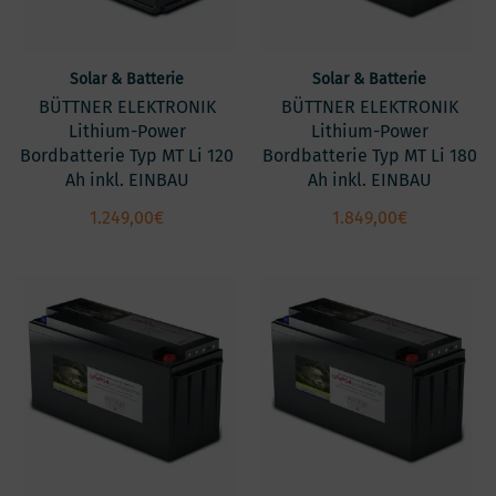
Solar & Batterie
Solar & Batterie
BÜTTNER ELEKTRONIK
BÜTTNER ELEKTRONIK
Lithium-Power
Lithium-Power
Bordbatterie Typ MT Li 120
Bordbatterie Typ MT Li 180
Ah inkl. EINBAU
Ah inkl. EINBAU
1.249,00
€
1.849,00
€