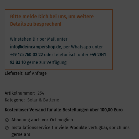
Bitte melde Dich bei uns, um weitere
Details zu besprechen!
Wir stehen Dir per Mail unter
info@deincampershop.de
, per Whatsapp unter
+49 175 760 03 22
oder telefonisch unter
+49 2841
93 83 10
gerne zur Verfügung!
Lieferzeit:
auf Anfrage
Artikelnummer:
254
Kategorie:
Solar & Batterie
Kostenloser Versand für alle Bestellungen über 100,00 Euro
Abholung auch vor-Ort möglich
Installationsservice für viele Produkte verfügbar, sprich uns
gerne an!