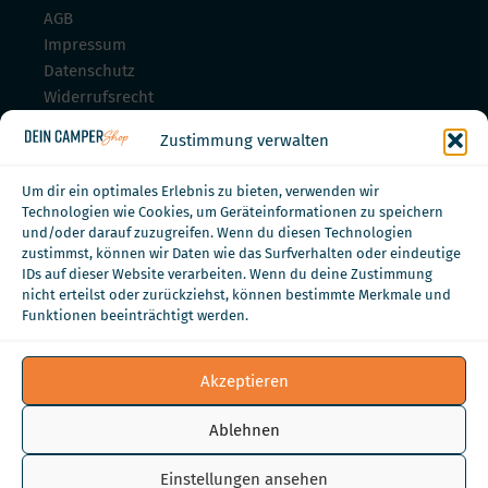
AGB
Impressum
Datenschutz
Widerrufsrecht
Widerrufsrecht für Dienstleistungen
Zustimmung verwalten
Zahlungsmöglichkeiten
Um dir ein optimales Erlebnis zu bieten, verwenden wir
Technologien wie Cookies, um Geräteinformationen zu speichern
und/oder darauf zuzugreifen. Wenn du diesen Technologien
zustimmst, können wir Daten wie das Surfverhalten oder eindeutige
IDs auf dieser Website verarbeiten. Wenn du deine Zustimmung
nicht erteilst oder zurückziehst, können bestimmte Merkmale und
Funktionen beeinträchtigt werden.
Akzeptieren
Ablehnen
Einstellungen ansehen