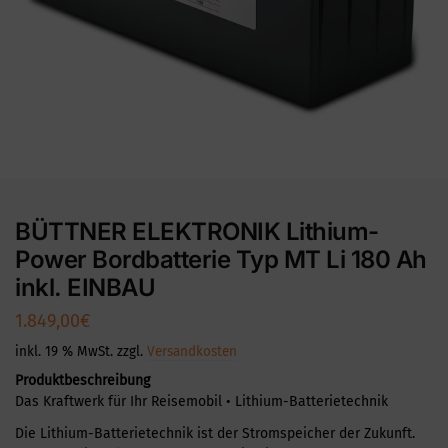
BÜTTNER ELEKTRONIK Lithium-
Power Bordbatterie Typ MT Li 180 Ah
inkl. EINBAU
1.849,00
€
inkl. 19 % MwSt.
zzgl.
Versandkosten
Produktbeschreibung
Das Kraftwerk für Ihr Reisemobil • Lithium-Batterietechnik
Die Lithium-Batterietechnik ist der Stromspeicher der Zukunft.