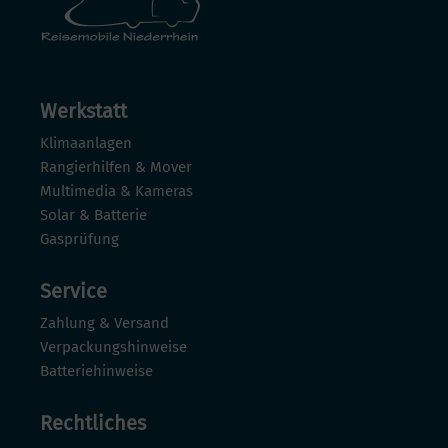
Werkstatt
Klimaanlagen
Rangierhilfen & Mover
Multimedia & Kameras
Solar & Batterie
Gasprüfung
Service
Zahlung & Versand
Verpackungshinweise
Batteriehinweise
Rechtliches