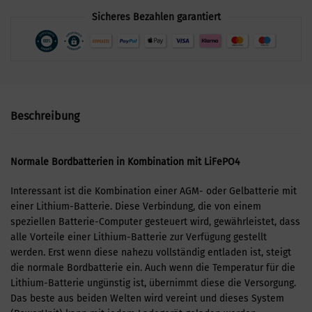
Sicheres Bezahlen garantiert
Beschreibung
Normale Bordbatterien in Kombination mit LiFePO4
Interessant ist die Kombination einer AGM- oder Gelbatterie mit
einer Lithium-Batterie. Diese Verbindung, die von einem
speziellen Batterie-Computer gesteuert wird, gewährleistet, dass
alle Vorteile einer Lithium-Batterie zur Verfügung gestellt
werden. Erst wenn diese nahezu vollständig entladen ist, steigt
die normale Bordbatterie ein. Auch wenn die Temperatur für die
Lithium-Batterie ungünstig ist, übernimmt diese die Versorgung.
Das beste aus beiden Welten wird vereint und dieses System