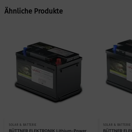
Ähnliche Produkte
SOLAR & BATTERIE
SOLAR & BATTERIE
BÜTTNER ELEKTRONIK Lithium-Power
BÜTTNER ELE