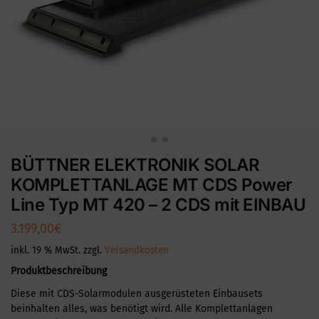
BÜTTNER ELEKTRONIK SOLAR
KOMPLETTANLAGE MT CDS Power
Line Typ MT 420 – 2 CDS mit EINBAU
3.199,00
€
inkl. 19 % MwSt.
zzgl.
Versandkosten
Produktbeschreibung
Diese mit CDS-Solarmodulen ausgerüsteten Einbausets
beinhalten alles, was benötigt wird. Alle Komplettanlagen