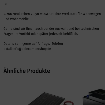
IN
47506 Neukirchen Vluyn MÖGLICH. Ihre Werkstatt für Wohnwagen
und Wohnmobile
Gerne sind wir Ihnen auch bei der Auswahl und bei technischen
Fragen im Vorfeld oder später jederzeit behilflich.
Details sehr gerne auf Anfrage. Telefon
eMail:info@deincampershop.de
Ähnliche Produkte