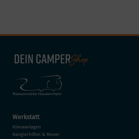
Werkstatt
Klimaanlagen
Rangierhilfen & Mover