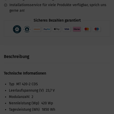
Installationsservice für viele Produkte verfügbar, sprich uns
gerne an!
Sicheres Bezahlen garantiert
Beschreibung
Technische Informationen
Typ MT 420-2 CDS
Leerlaufspannung (V) 23,7 V
Modulanzahl 2
Nennleistung (Wp) 420 Wp
Tagesleistung (Wh) 1850 Wh