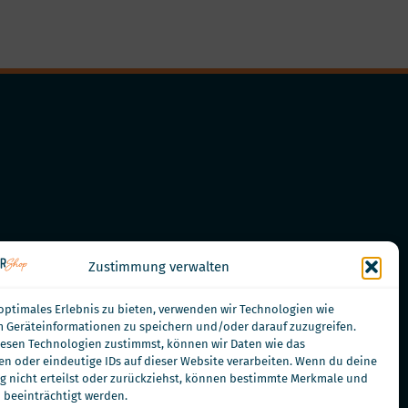
Zustimmung verwalten
optimales Erlebnis zu bieten, verwenden wir Technologien wie
m Geräteinformationen zu speichern und/oder darauf zuzugreifen.
esen Technologien zustimmst, können wir Daten wie das
en oder eindeutige IDs auf dieser Website verarbeiten. Wenn du deine
eistungen
 nicht erteilst oder zurückziehst, können bestimmte Merkmale und
 beeinträchtigt werden.