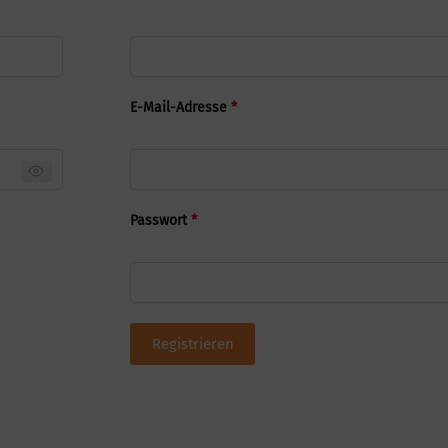
E-Mail-Adresse
*
Passwort
*
Registrieren