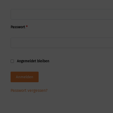
Passwort
*
Angemeldet bleiben
Anmelden
Passwort vergessen?