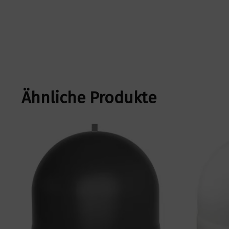
Ähnliche Produkte