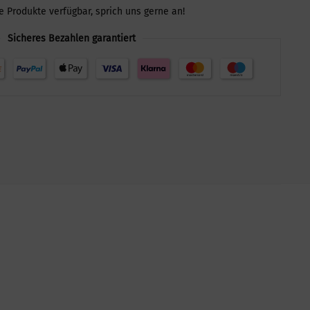
le Produkte verfügbar, sprich uns gerne an!
Sicheres Bezahlen garantiert