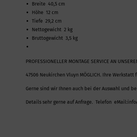
Breite 40,5 cm
Höhe 12 cm
Tiefe 29,2 cm
Nettogewicht 2 kg
Bruttogewicht 3,5 kg
PROFESSIONELLER MONTAGE SERVICE AN UNSERE
47506 Neukirchen Vluyn MÖGLICH. Ihre Werkstat
Gerne sind wir Ihnen auch bei der Auswahl und bei
Details sehr gerne auf Anfrage. Telefon eMail:i