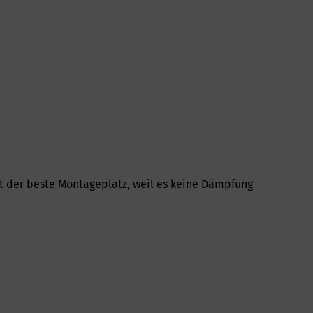
st der beste Montageplatz, weil es keine Dämpfung