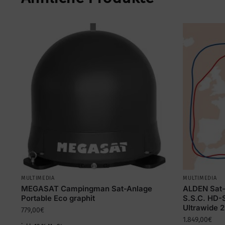
MULTIMEDIA
MULTIMEDIA
MEGASAT Campingman Sat-Anlage
ALDEN Sat-
Portable Eco graphit
S.S.C. HD-
Ultrawide 
779,00
€
1.849,00
€