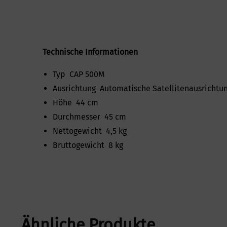
Technische Informationen
Typ CAP 500M
Ausrichtung Automatische Satellitenausrichtu
Höhe 44 cm
Durchmesser 45 cm
Nettogewicht 4,5 kg
Bruttogewicht 8 kg
Ähnliche Produkte