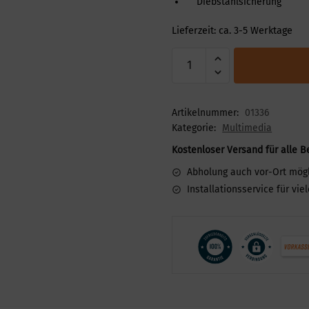
Diebstahlsicherung
Lieferzeit:
ca. 3-5 Werktage
Artikelnummer:
01336
Kategorie:
Multimedia
Kostenloser Versand für alle B
Abholung auch vor-Ort mög
Installationsservice für vie