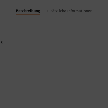
Beschreibung
Zusätzliche Informationen
ng