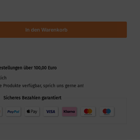
In den Warenkorb
estellungen über 100,00 Euro
lich
le Produkte verfügbar, sprich uns gerne an!
Sicheres Bezahlen garantiert