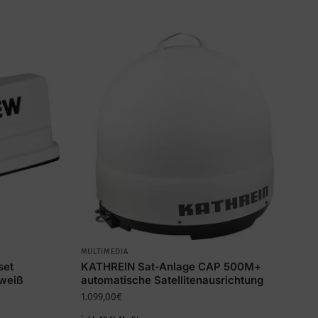
MULTIMEDIA
set
KATHREIN Sat-Anlage CAP 500M+
weiß
automatische Satellitenausrichtung
1.099,00
€