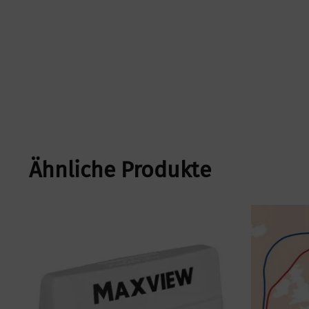
Ähnliche Produkte