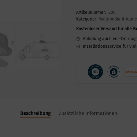
Artikelnummer:
200
Kategorie:
Multimedia & Kame
Kostenloser Versand für alle B
Abholung auch vor-Ort mög
Installationsservice für vie
Beschreibung
Zusätzliche Informationen