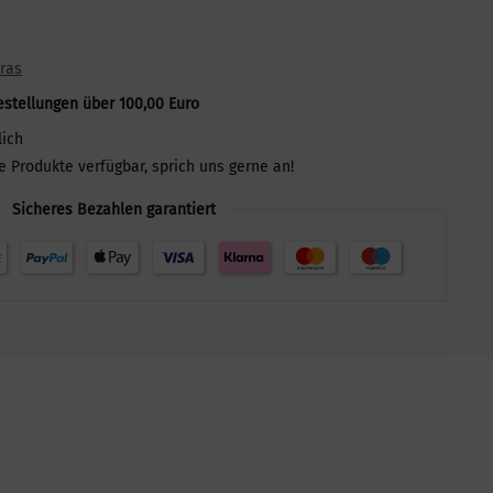
ras
estellungen über 100,00 Euro
lich
le Produkte verfügbar, sprich uns gerne an!
Sicheres Bezahlen garantiert