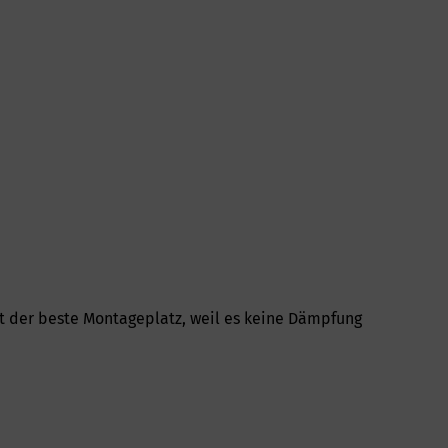
st der beste Montageplatz, weil es keine Dämpfung