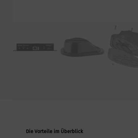
Die Vorteile im Überblick