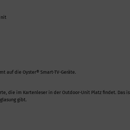
nit
mt auf die Oyster® Smart-TV-Geräte.
, die im Kartenleser in der Outdoor-Unit Platz findet. Das i
glasung gibt.