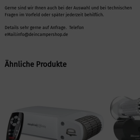
Gerne sind wir Ihnen auch bei der Auswahl und bei technischen
Fragen im Vorfeld oder später jederzeit behilflich.
Details sehr gerne auf Anfrage. Telefon
eMail:info@deincampershop.de
Ähnliche Produkte