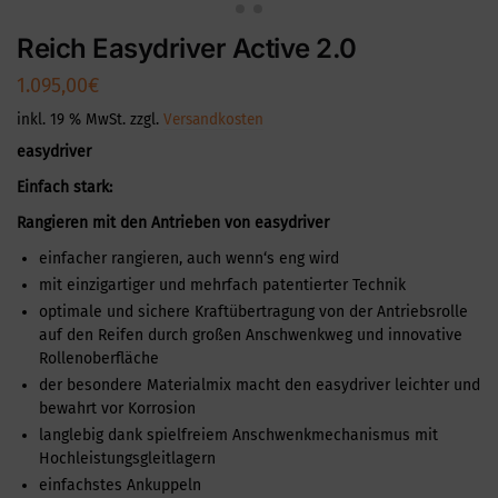
Reich Easydriver Active 2.0
1.095,00
€
inkl. 19 % MwSt.
zzgl.
Versandkosten
easydriver
Einfach stark:
Rangieren mit den Antrieben von easydriver
einfacher rangieren, auch wenn‘s eng wird
mit einzigartiger und mehrfach patentierter Technik
optimale und sichere Kraftübertragung von der Antriebsrolle
auf den Reifen durch großen Anschwenkweg und innovative
Rollenoberfläche
der besondere Materialmix macht den easydriver leichter und
bewahrt vor Korrosion
langlebig dank spielfreiem Anschwenkmechanismus mit
Hochleistungsgleitlagern
einfachstes Ankuppeln