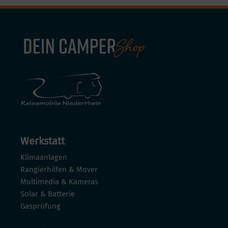
Werkstatt
Klimaanlagen
Rangierhilfen & Mover
Multimedia & Kameras
Solar & Batterie
Gasprüfung