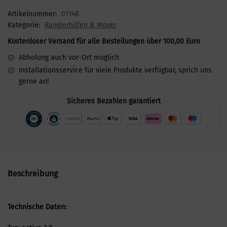
Artikelnummer:
01148
Kategorie:
Rangierhilfen & Mover
Kostenloser Versand für alle Bestellungen über 100,00 Euro
Abholung auch vor-Ort möglich
Installationsservice für viele Produkte verfügbar, sprich uns
gerne an!
Sicheres Bezahlen garantiert
Beschreibung
Technische Daten: