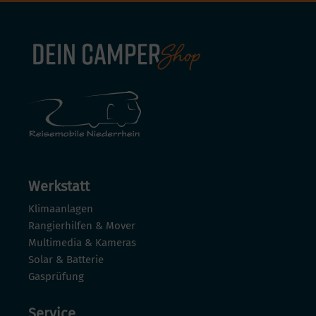
Werkstatt
Klimaanlagen
Rangierhilfen & Mover
Multimedia & Kameras
Solar & Batterie
Gasprüfung
Service