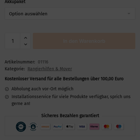
Akkupaket
In den Warenkorb
Artikelnummer:
01116
Kategorie:
Rangierhilfen & Mover
Kostenloser Versand für alle Bestellungen über 100,00 Euro
Abholung auch vor-Ort möglich
Installationsservice für viele Produkte verfügbar, sprich uns
gerne an!
Sicheres Bezahlen garantiert