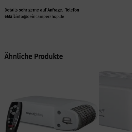
Details sehr gerne auf Anfrage. Telefon
eMail
:info@deincampershop.de
Ähnliche Produkte