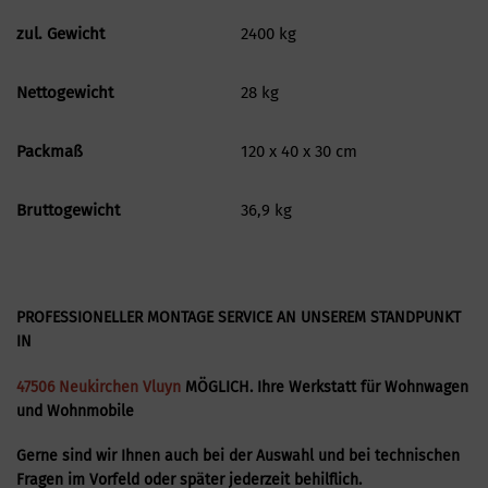
zul. Gewicht
2400 kg
Nettogewicht
28 kg
Packmaß
120 x 40 x 30 cm
Bruttogewicht
36,9 kg
PROFESSIONELLER MONTAGE SERVICE AN UNSEREM STANDPUNKT
IN
47506 Neukirchen Vluyn
MÖGLICH. Ihre Werkstatt für Wohnwagen
und Wohnmobile
Gerne sind wir Ihnen auch bei der Auswahl und bei technischen
Fragen im Vorfeld oder später jederzeit behilflich.