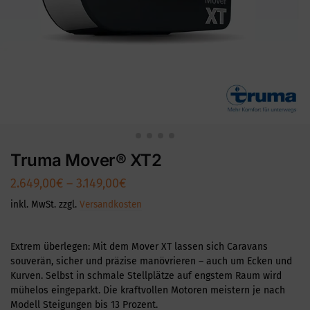
Truma Mover® XT2
2.649,00
€
–
3.149,00
€
inkl. MwSt.
zzgl.
Versandkosten
Extrem überlegen: Mit dem Mover XT lassen sich Caravans
souverän, sicher und präzise manövrieren – auch um Ecken und
Kurven. Selbst in schmale Stellplätze auf engstem Raum wird
mühelos eingeparkt. Die kraftvollen Motoren meistern je nach
Modell Steigungen bis 13 Prozent.