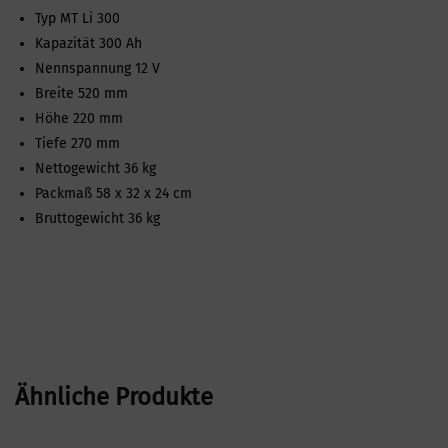
Typ MT Li 300
Kapazität 300 Ah
Nennspannung 12 V
Breite 520 mm
Höhe 220 mm
Tiefe 270 mm
Nettogewicht 36 kg
Packmaß 58 x 32 x 24 cm
Bruttogewicht 36 kg
Ähnliche Produkte