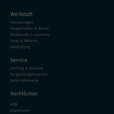
Werkstatt
Klimaanlagen
Rangierhilfen & Mover
Multimedia & Kameras
Solar & Batterie
Gasprüfung
Service
Zahlung & Versand
Verpackungshinweise
Batteriehinweise
Rechtliches
AGB
Impressum