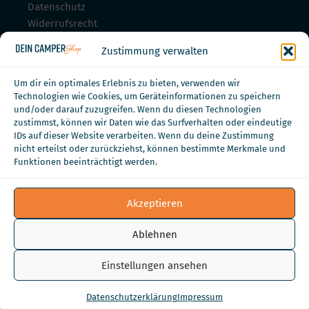
Datenschutz
Widerrufsrecht
Widerrufsrecht für Dienstleistungen
Zustimmung verwalten
Zahlungsmöglichkeiten
Um dir ein optimales Erlebnis zu bieten, verwenden wir
Technologien wie Cookies, um Geräteinformationen zu speichern
und/oder darauf zuzugreifen. Wenn du diesen Technologien
zustimmst, können wir Daten wie das Surfverhalten oder eindeutige
IDs auf dieser Website verarbeiten. Wenn du deine Zustimmung
nicht erteilst oder zurückziehst, können bestimmte Merkmale und
Funktionen beeinträchtigt werden.
Akzeptieren
Ablehnen
Einstellungen ansehen
Datenschutzerklärung
Impressum