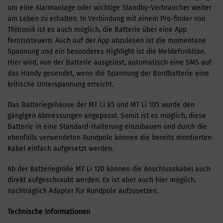
um eine Alarmanlage oder wichtige Standby-Verbraucher weiter
am Leben zu erhalten. In Verbindung mit einem Pro-finder von
Thitronik ist es auch möglich, die Batterie über eine App
fernzusteuern. Auch auf der App abzulesen ist die momentane
Spannung und ein besonderes Highlight ist die Meldefunktion.
Hier wird, von der Batterie ausgelöst, automatisch eine SMS auf
das Handy gesendet, wenn die Spannung der Bordbatterie eine
kritische Unterspannung erreicht.
Das Batteriegehäuse der MT Li 85 und MT Li 105 wurde den
gängigen Abmessungen angepasst. Somit ist es möglich, diese
Batterie in eine Standard-Halterung einzubauen und durch die
ebenfalls verwendeten Rundpole können die bereits montierten
Kabel einfach aufgesetzt werden.
Ab der Batteriegröße MT Li 120 können die Anschlusskabel auch
direkt aufgeschraubt werden. Es ist aber auch hier möglich,
nachträglich Adapter für Rundpole aufzusetzen.
Technische Informationen