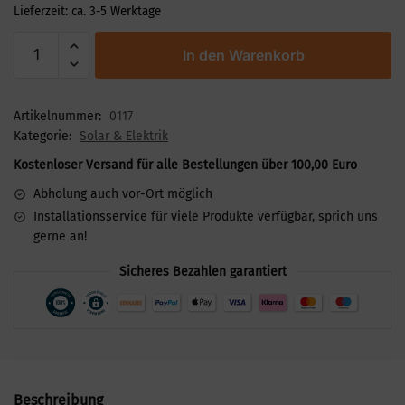
Lieferzeit:
ca. 3-5 Werktage
In den Warenkorb
Artikelnummer:
0117
Kategorie:
Solar & Elektrik
Kostenloser Versand für alle Bestellungen über 100,00 Euro
Abholung auch vor-Ort möglich
Installationsservice für viele Produkte verfügbar, sprich uns
gerne an!
Sicheres Bezahlen garantiert
Beschreibung