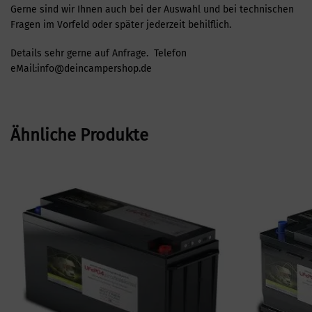
Gerne sind wir Ihnen auch bei der Auswahl und bei technischen
Fragen im Vorfeld oder später jederzeit behilflich.
Details sehr gerne auf Anfrage. Telefon
eMail:info@deincampershop.de
Ähnliche Produkte