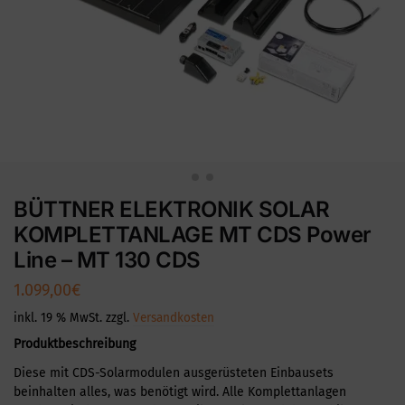
BÜTTNER ELEKTRONIK SOLAR
KOMPLETTANLAGE MT CDS Power
Line – MT 130 CDS
1.099,00
€
inkl. 19 % MwSt.
zzgl.
Versandkosten
Produktbeschreibung
Diese mit CDS-Solarmodulen ausgerüsteten Einbausets
beinhalten alles, was benötigt wird. Alle Komplettanlagen