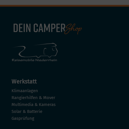
Werkstatt
Klimaanlagen
Rangierhilfen & Mover
Multimedia & Kameras
Solar & Batterie
Gasprüfung