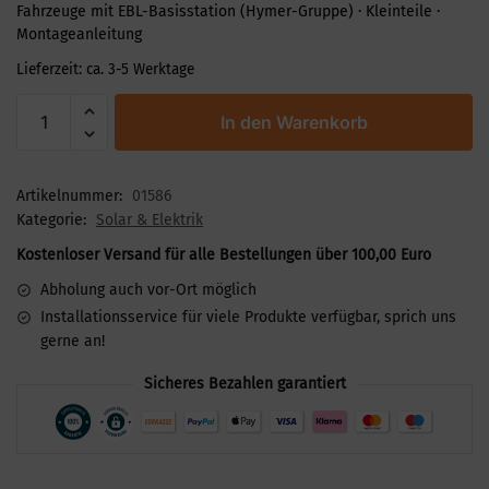
Fahrzeuge mit EBL-Basisstation (Hymer-Gruppe) · Kleinteile ·
Montageanleitung
Lieferzeit:
ca. 3-5 Werktage
In den Warenkorb
Artikelnummer:
01586
Kategorie:
Solar & Elektrik
Kostenloser Versand für alle Bestellungen über 100,00 Euro
Abholung auch vor-Ort möglich
Installationsservice für viele Produkte verfügbar, sprich uns
gerne an!
Sicheres Bezahlen garantiert