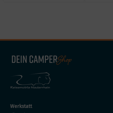
Werkstatt