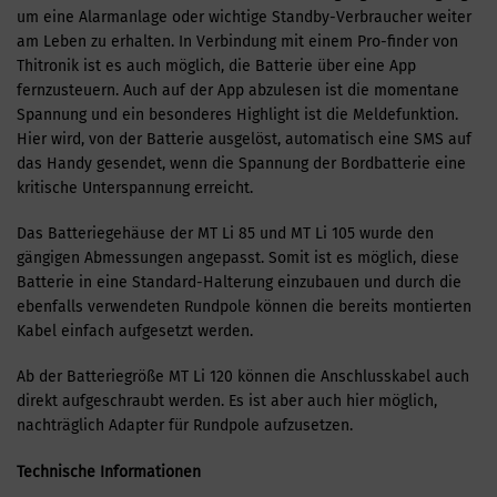
um eine Alarmanlage oder wichtige Standby-Verbraucher weiter
am Leben zu erhalten. In Verbindung mit einem Pro-finder von
Thitronik ist es auch möglich, die Batterie über eine App
fernzusteuern. Auch auf der App abzulesen ist die momentane
Spannung und ein besonderes Highlight ist die Meldefunktion.
Hier wird, von der Batterie ausgelöst, automatisch eine SMS auf
das Handy gesendet, wenn die Spannung der Bordbatterie eine
kritische Unterspannung erreicht.
Das Batteriegehäuse der MT Li 85 und MT Li 105 wurde den
gängigen Abmessungen angepasst. Somit ist es möglich, diese
Batterie in eine Standard-Halterung einzubauen und durch die
ebenfalls verwendeten Rundpole können die bereits montierten
Kabel einfach aufgesetzt werden.
Ab der Batteriegröße MT Li 120 können die Anschlusskabel auch
direkt aufgeschraubt werden. Es ist aber auch hier möglich,
nachträglich Adapter für Rundpole aufzusetzen.
Technische Informationen