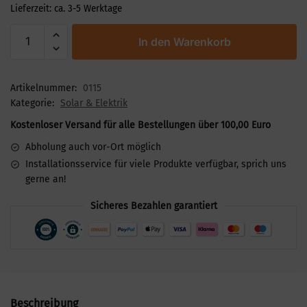
Lieferzeit:
ca. 3-5 Werktage
In den Warenkorb
Artikelnummer:
0115
Kategorie:
Solar & Elektrik
Kostenloser Versand für alle Bestellungen über 100,00 Euro
Abholung auch vor-Ort möglich
Installationsservice für viele Produkte verfügbar, sprich uns
gerne an!
Sicheres Bezahlen garantiert
Beschreibung