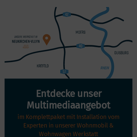
Entdecke unser
Multimediaangebot
im Komplettpaket mit Installation vom
Experten in unserer Wohnmobil &
Wohnwagen Werkstatt