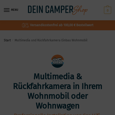
MENU
0
Versandkostenfrei ab 100,00 € Bestellwert
Start
/
Multimedia und Rückfahrkamera Einbau Wohnmobil
Multimedia &
Rückfahrkamera in Ihrem
Wohnmobil oder
Wohnwagen