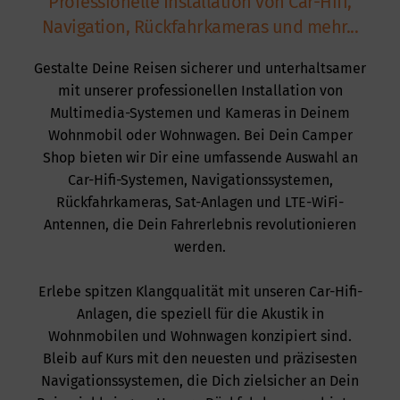
Professionelle Installation von Car-Hifi,
Navigation, Rückfahrkameras und mehr...
Gestalte Deine Reisen sicherer und unterhaltsamer
mit unserer professionellen Installation von
Multimedia-Systemen und Kameras in Deinem
Wohnmobil oder Wohnwagen. Bei Dein Camper
Shop bieten wir Dir eine umfassende Auswahl an
Car-Hifi-Systemen, Navigationssystemen,
Rückfahrkameras, Sat-Anlagen und LTE-WiFi-
Antennen, die Dein Fahrerlebnis revolutionieren
werden.
Erlebe spitzen Klangqualität mit unseren Car-Hifi-
Anlagen, die speziell für die Akustik in
Wohnmobilen und Wohnwagen konzipiert sind.
Bleib auf Kurs mit den neuesten und präzisesten
Navigationssystemen, die Dich zielsicher an Dein