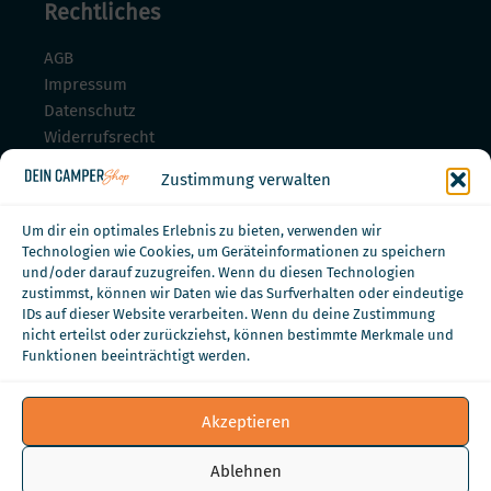
Rechtliches
AGB
Impressum
Datenschutz
Widerrufsrecht
Widerrufsrecht für Dienstleistungen
Zustimmung verwalten
Zahlungsmöglichkeiten
Um dir ein optimales Erlebnis zu bieten, verwenden wir
Technologien wie Cookies, um Geräteinformationen zu speichern
und/oder darauf zuzugreifen. Wenn du diesen Technologien
zustimmst, können wir Daten wie das Surfverhalten oder eindeutige
IDs auf dieser Website verarbeiten. Wenn du deine Zustimmung
nicht erteilst oder zurückziehst, können bestimmte Merkmale und
Funktionen beeinträchtigt werden.
Akzeptieren
Ablehnen