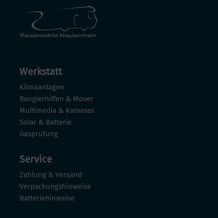
Werkstatt
Klimaanlagen
Rangierhilfen & Mover
Multimedia & Kameras
Solar & Batterie
Gasprüfung
Service
Zahlung & Versand
Verpackungshinweise
Batteriehinweise