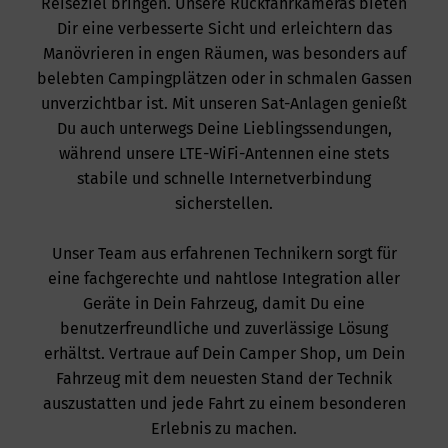
Reiseziel bringen. Unsere Rückfahrkameras bieten
Dir eine verbesserte Sicht und erleichtern das
Manövrieren in engen Räumen, was besonders auf
belebten Campingplätzen oder in schmalen Gassen
unverzichtbar ist. Mit unseren Sat-Anlagen genießt
Du auch unterwegs Deine Lieblingssendungen,
während unsere LTE-WiFi-Antennen eine stets
stabile und schnelle Internetverbindung
sicherstellen.
Unser Team aus erfahrenen Technikern sorgt für
eine fachgerechte und nahtlose Integration aller
Geräte in Dein Fahrzeug, damit Du eine
benutzerfreundliche und zuverlässige Lösung
erhältst. Vertraue auf Dein Camper Shop, um Dein
Fahrzeug mit dem neuesten Stand der Technik
auszustatten und jede Fahrt zu einem besonderen
Erlebnis zu machen.