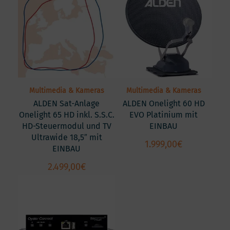
Multimedia & Kameras
Multimedia & Kameras
ALDEN Sat-Anlage
ALDEN Onelight 60 HD
Onelight 65 HD inkl. S.S.C.
EVO Platinium mit
HD-Steuermodul und TV
EINBAU
Ultrawide 18,5″ mit
1.999,00
€
EINBAU
2.499,00
€