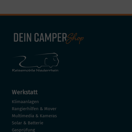
Werkstatt
Klimaanlagen
Rangierhilfen & Mover
Multimedia & Kameras
Solar & Batterie
Gasprüfung