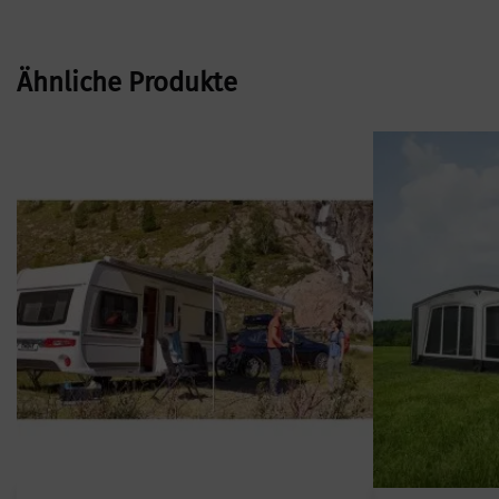
Ähnliche Produkte