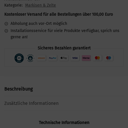
Kategorie:
Markisen & Zelte
Kostenloser Versand für alle Bestellungen über 100,00 Euro
Abholung auch vor-Ort möglich
Installationsservice für viele Produkte verfügbar, sprich uns
gerne an!
Sicheres Bezahlen garantiert
Beschreibung
Zusätzliche Informationen
Technische Informationen