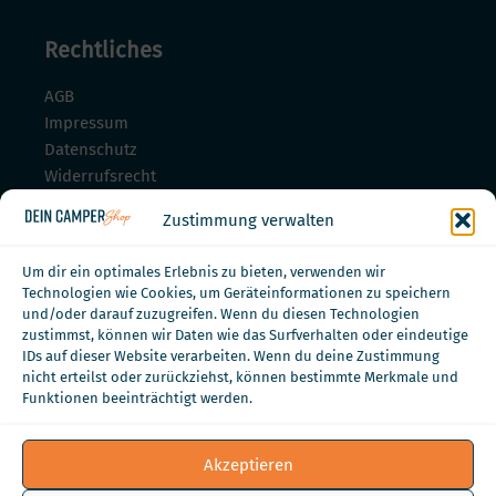
Rechtliches
AGB
Impressum
Datenschutz
Widerrufsrecht
Widerrufsrecht für Dienstleistungen
Zustimmung verwalten
Zahlungsmöglichkeiten
Um dir ein optimales Erlebnis zu bieten, verwenden wir
Technologien wie Cookies, um Geräteinformationen zu speichern
und/oder darauf zuzugreifen. Wenn du diesen Technologien
zustimmst, können wir Daten wie das Surfverhalten oder eindeutige
IDs auf dieser Website verarbeiten. Wenn du deine Zustimmung
nicht erteilst oder zurückziehst, können bestimmte Merkmale und
Funktionen beeinträchtigt werden.
Akzeptieren