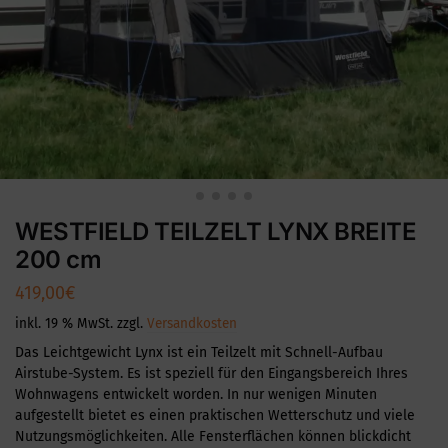
WESTFIELD TEILZELT LYNX BREITE
200 cm
419,00
€
inkl. 19 % MwSt.
zzgl.
Versandkosten
Das Leichtgewicht Lynx ist ein Teilzelt mit Schnell-Aufbau
Airstube-System. Es ist speziell für den Eingangsbereich Ihres
Wohnwagens entwickelt worden. In nur wenigen Minuten
aufgestellt bietet es einen praktischen Wetterschutz und viele
Nutzungsmöglichkeiten. Alle Fensterflächen können blickdicht