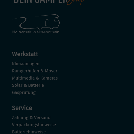
Werkstatt
Klimaanlagen
Rangierhilfen & Mover
Multimedia & Kameras
Solar & Batterie
Gasprüfung
Service
Zahlung & Versand
Verpackungshinweise
Batteriehinweise