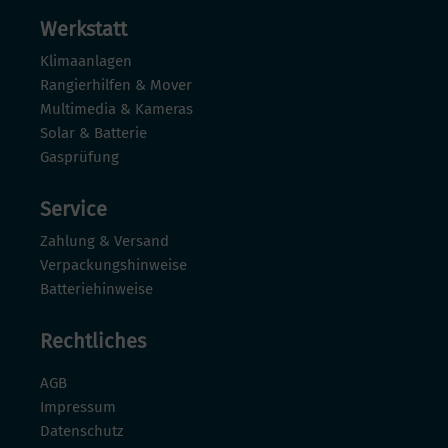
Werkstatt
Klimaanlagen
Rangierhilfen & Mover
Multimedia & Kameras
Solar & Batterie
Gasprüfung
Service
Zahlung & Versand
Verpackungshinweise
Batteriehinweise
Rechtliches
AGB
Impressum
Datenschutz