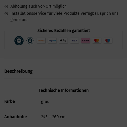
Abholung auch vor-Ort möglich
Installationsservice für viele Produkte verfügbar, sprich uns
gerne an!
Sicheres Bezahlen garantiert
Beschreibung
Technische Informationen
Farbe
grau
Anbauhöhe
245 – 260 cm