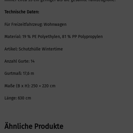
Technische Daten:
Für Freizeitfahrzeug: Wohnwagen
Material: 19 % PE Polyethylen, 81 % PP Polypropylen
Artikel: Schutzhülle Wintertime
Anzahl Gurte: 14
Gurtmaß: 17,6 m
Maße (B x H): 250 × 220 cm
Länge: 630 cm
Ähnliche Produkte