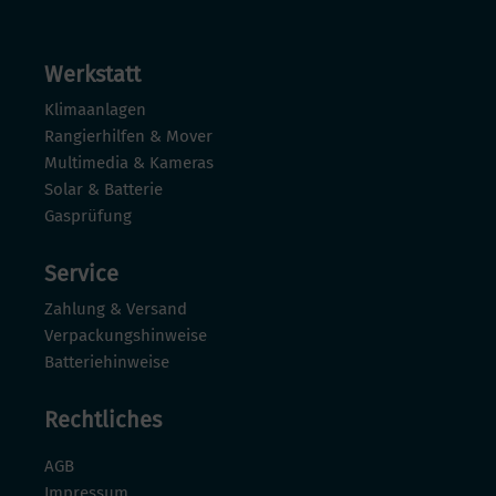
Werkstatt
Klimaanlagen
Rangierhilfen & Mover
Multimedia & Kameras
Solar & Batterie
Gasprüfung
Service
Zahlung & Versand
Verpackungshinweise
Batteriehinweise
Rechtliches
AGB
Impressum