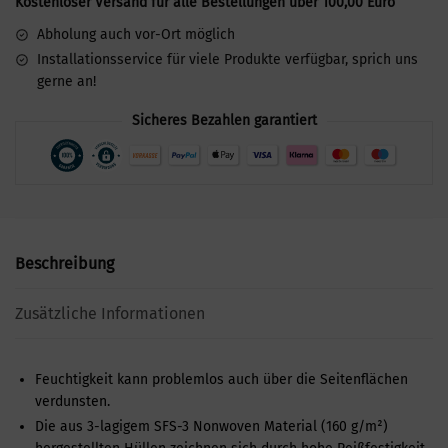
Kostenloser Versand für alle Bestellungen über 100,00 Euro
Abholung auch vor-Ort möglich
Installationsservice für viele Produkte verfügbar, sprich uns
gerne an!
Sicheres Bezahlen garantiert
Beschreibung
Zusätzliche Informationen
Feuchtigkeit kann problemlos auch über die Seitenflächen
verdunsten.
Die aus 3-lagigem SFS-3 Nonwoven Material (160 g/m²)