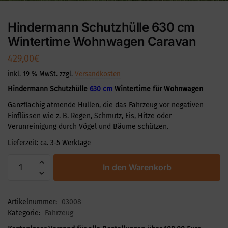
Hindermann Schutzhülle 630 cm
Wintertime Wohnwagen Caravan
429,00
€
inkl. 19 % MwSt.
zzgl.
Versandkosten
Hindermann Schutzhülle
630
cm
Wintertime für Wohnwagen
Ganzflächig atmende Hüllen, die das Fahrzeug vor negativen
Einflüssen wie z. B. Regen, Schmutz, Eis, Hitze oder
Verunreinigung durch Vögel und Bäume schützen.
Lieferzeit:
ca. 3-5 Werktage
In den Warenkorb
Artikelnummer:
03008
Kategorie:
Fahrzeug